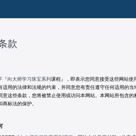
条款
EF『向大师学习珠宝系列
课程』，即表示您同意接受这些网站使
有适用的法律和法规的约束，并同意您有责任遵守任何适用的当
同意这些条款，您将被禁止使用或访问本网站。本网站所包含的
和商标法的保护。
可