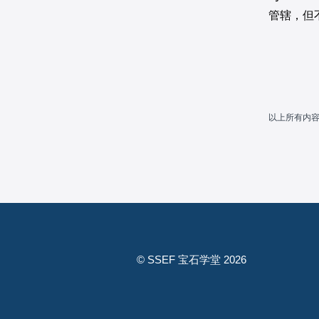
管辖，但
以上所有内
© SSEF 宝石学堂 2026