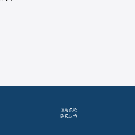
使用条款
隐私政策