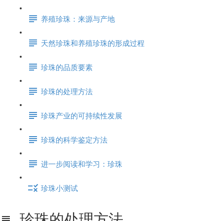
养殖珍珠：来源与产地
天然珍珠和养殖珍珠的形成过程
珍珠的品质要素
珍珠的处理方法
珍珠产业的可持续性发展
珍珠的科学鉴定方法
进一步阅读和学习：珍珠
珍珠小测试
珍珠的处理方法