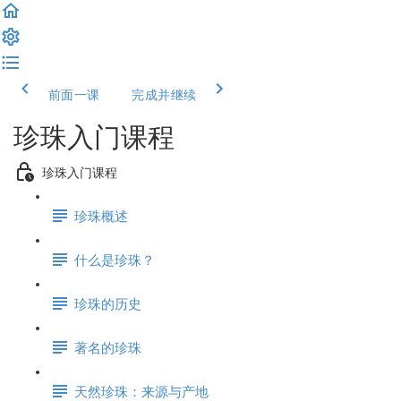
前面一课
完成并继续
珍珠入门课程
珍珠入门课程
珍珠概述
什么是珍珠？
珍珠的历史
著名的珍珠
天然珍珠：来源与产地